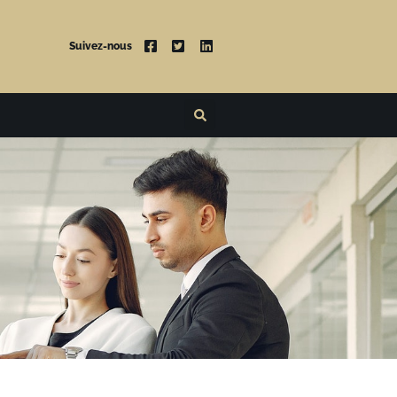
Suivez-nous