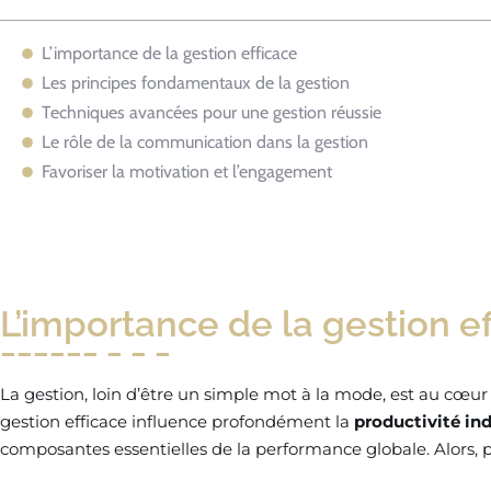
L’importance de la gestion efficace
Les principes fondamentaux de la gestion
Techniques avancées pour une gestion réussie
Le rôle de la communication dans la gestion
Favoriser la motivation et l’engagement
L’importance de la gestion ef
La gestion, loin d’être un simple mot à la mode, est au cœur
gestion efficace influence profondément la
productivité ind
composantes essentielles de la performance globale. Alors, p