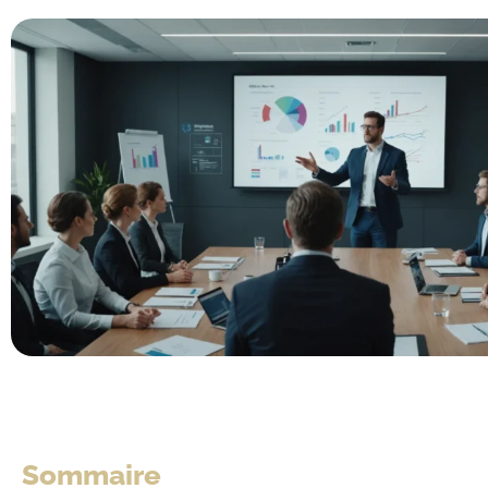
Sommaire