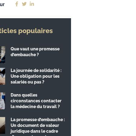
ur
ticles populaires
Que vaut une promesse
d’embauche ?
La journée de solidarité :
Une obligation pour les
salariés ou pas ?
Dans quelles
circonstances contacter
la médecine du travail ?
La promesse d’embauche :
Un document de valeur
juridique dans le cadre