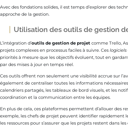
Avec des fondations solides, il est temps d’explorer des tech
approche de la gestion.
Utilisation des outils de gestion d
L’intégration d’
outils de gestion de projet
comme Trello, Asa
projets complexes en processus faciles à suivre. Ces
logiciels
priorités à mesure que les objectifs évoluent, tout en gar
par des mises à jour en temps réel.
Ces outils offrent non seulement une visibilité accrue sur l
également de centraliser toutes les informations nécessaires.
calendriers partagés, les tableaux de bord visuels, et les noti
coordination et la communication entre les équipes.
En plus de cela, ces plateformes permettent d’allouer des re
exemple, les chefs de projet peuvent identifier rapidement l
les ressources pour s’assurer que les projets restent dans les