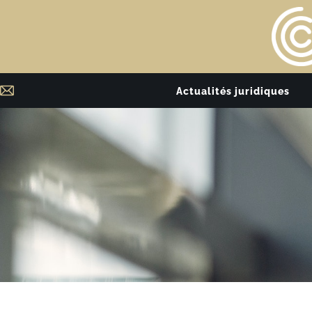
Actualités juridiques