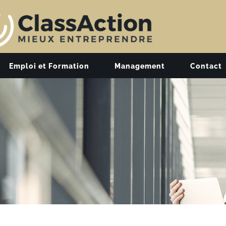
Emploi et Formation
Management
Contact