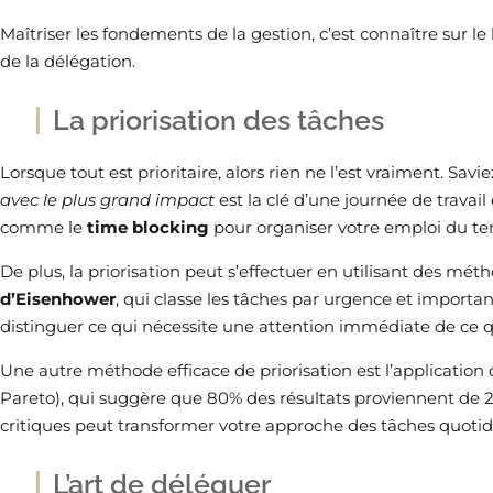
Maîtriser les fondements de la gestion, c’est connaître sur le 
de la délégation.
La priorisation des tâches
Lorsque tout est prioritaire, alors rien ne l’est vraiment. Sav
avec le plus grand impact
est la clé d’une journée de travail
comme le
time blocking
pour organiser votre emploi du t
De plus, la priorisation peut s’effectuer en utilisant des 
d’Eisenhower
, qui classe les tâches par urgence et importan
distinguer ce qui nécessite une attention immédiate de ce qui
Une autre méthode efficace de priorisation est l’application 
Pareto), qui suggère que 80% des résultats proviennent de 20
critiques peut transformer votre approche des tâches quotid
L’art de déléguer