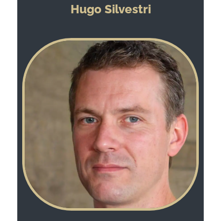
Hugo Silvestri