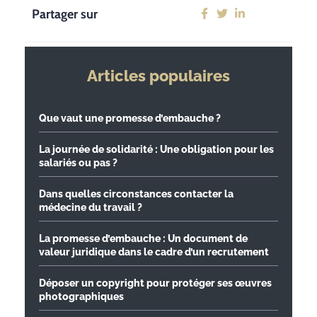
Partager sur
Articles populaires
Que vaut une promesse d’embauche ?
La journée de solidarité : Une obligation pour les
salariés ou pas ?
Dans quelles circonstances contacter la
médecine du travail ?
La promesse d’embauche : Un document de
valeur juridique dans le cadre d’un recrutement
Déposer un copyright pour protéger ses œuvres
photographiques