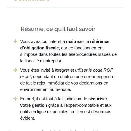
Résumé, ce qu’il faut savoir
Vous avez tout intérêt à
maîtriser la référence
d’obligation fiscale
, car ce fonctionnement
s’impose dans toutes les téléprocédures issues de
la fiscalité d’entreprise.
Vous êtes invité à
intégrer et utiliser le code ROF
exact
, cependant un oubli ou une erreur engendre
de fait le rejet immédiat de vos déclarations en
environnement numérique.
En bref, il est tout à fait judicieux de
sécuriser
votre gestion
grâce à l’expert-comptable et aux
outils en ligne disponibles, ce lien est désormais
évident.