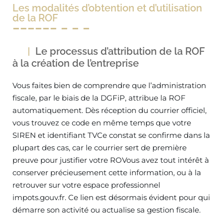
Les modalités d’obtention et d’utilisation
de la ROF
Le processus d’attribution de la ROF
à la création de l’entreprise
Vous faites bien de comprendre que l’administration
fiscale, par le biais de la DGFiP, attribue la ROF
automatiquement. Dès réception du courrier officiel,
vous trouvez ce code en même temps que votre
SIREN et identifiant TVCe constat se confirme dans la
plupart des cas, car le courrier sert de première
preuve pour justifier votre ROVous avez tout intérêt à
conserver précieusement cette information, ou à la
retrouver sur votre espace professionnel
impots.gouv.fr. Ce lien est désormais évident pour qui
démarre son activité ou actualise sa gestion fiscale.