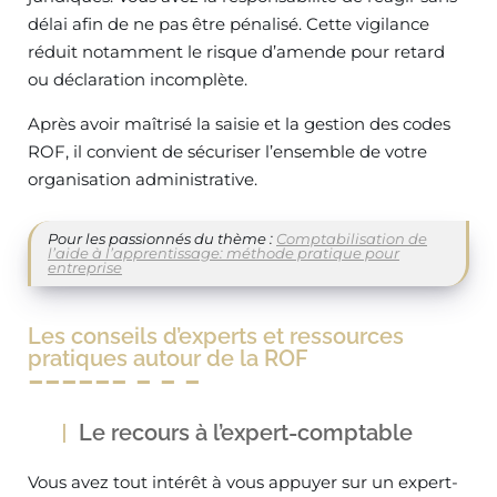
délai afin de ne pas être pénalisé. Cette vigilance
réduit notamment le risque d’amende pour retard
ou déclaration incomplète.
Après avoir maîtrisé la saisie et la gestion des codes
ROF, il convient de sécuriser l’ensemble de votre
organisation administrative.
Pour les passionnés du thème :
Comptabilisation de
l’aide à l’apprentissage: méthode pratique pour
entreprise
Les conseils d’experts et ressources
pratiques autour de la ROF
Le recours à l’expert-comptable
Vous avez tout intérêt à vous appuyer sur un expert-