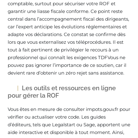
comptable, surtout pour sécuriser votre ROF et
garantir une liasse fiscale conforme. Ce point reste
central dans l’accompagnement fiscal des dirigeants,
car l’expert anticipe les évolutions réglementaires et
adapte vos déclarations. Ce constat se confirme dès
lors que vous externalisez vos téléprocédures. Il est
tout à fait pertinent de privilégier le recours à un
professionnel qui connaît les exigences TDFVous ne
pouvez pas ignorer l’importance de ce soutien, car il
devient rare d’obtenir un zéro rejet sans assistance.
Les outils et ressources en ligne
pour gérer la ROF
Vous êtes en mesure de consulter impots.gouv.fr pour
vérifier ou actualiser votre code. Les guides
d’éditeurs, tels que Legalstart ou Sage, apportent une
aide interactive et disponible à tout moment. Ainsi,