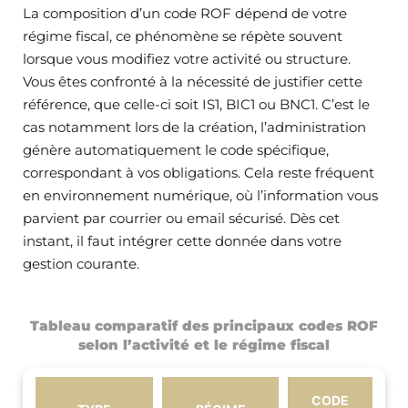
La composition d’un code ROF dépend de votre
régime fiscal, ce phénomène se répète souvent
lorsque vous modifiez votre activité ou structure.
Vous êtes confronté à la nécessité de justifier cette
référence, que celle-ci soit IS1, BIC1 ou BNC1. C’est le
cas notamment lors de la création, l’administration
génère automatiquement le code spécifique,
correspondant à vos obligations. Cela reste fréquent
en environnement numérique, où l’information vous
parvient par courrier ou email sécurisé. Dès cet
instant, il faut intégrer cette donnée dans votre
gestion courante.
Tableau comparatif des principaux codes ROF
selon l’activité et le régime fiscal
CODE