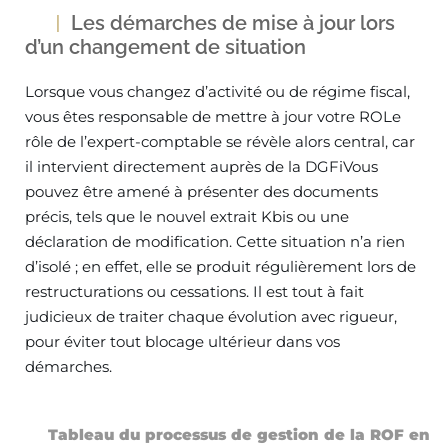
Les démarches de mise à jour lors
d’un changement de situation
Lorsque vous changez d’activité ou de régime fiscal,
vous êtes responsable de mettre à jour votre ROLe
rôle de l’expert-comptable se révèle alors central, car
il intervient directement auprès de la DGFiVous
pouvez être amené à présenter des documents
précis, tels que le nouvel extrait Kbis ou une
déclaration de modification. Cette situation n’a rien
d’isolé ; en effet, elle se produit régulièrement lors de
restructurations ou cessations. Il est tout à fait
judicieux de traiter chaque évolution avec rigueur,
pour éviter tout blocage ultérieur dans vos
démarches.
Tableau du processus de gestion de la ROF en