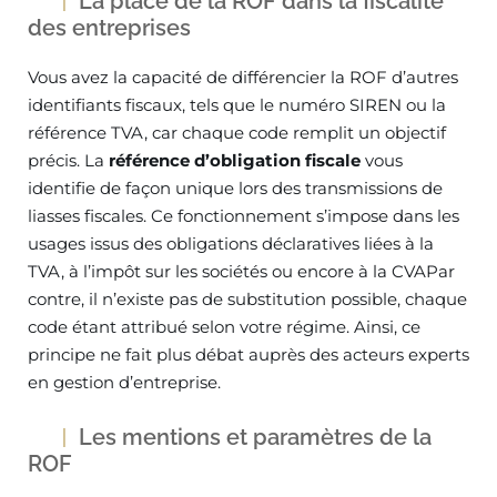
La place de la ROF dans la fiscalité
des entreprises
Vous avez la capacité de différencier la ROF d’autres
identifiants fiscaux, tels que le numéro SIREN ou la
référence TVA, car chaque code remplit un objectif
précis. La
référence d’obligation fiscale
vous
identifie de façon unique lors des transmissions de
liasses fiscales. Ce fonctionnement s’impose dans les
usages issus des obligations déclaratives liées à la
TVA, à l’impôt sur les sociétés ou encore à la CVAPar
contre, il n’existe pas de substitution possible, chaque
code étant attribué selon votre régime. Ainsi, ce
principe ne fait plus débat auprès des acteurs experts
en gestion d’entreprise.
Les mentions et paramètres de la
ROF