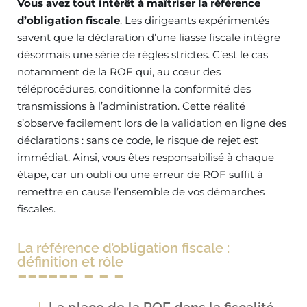
Vous avez tout intérêt à maîtriser la référence
d’obligation fiscale
. Les dirigeants expérimentés
savent que la déclaration d’une liasse fiscale intègre
désormais une série de règles strictes. C’est le cas
notamment de la ROF qui, au cœur des
téléprocédures, conditionne la conformité des
transmissions à l’administration. Cette réalité
s’observe facilement lors de la validation en ligne des
déclarations : sans ce code, le risque de rejet est
immédiat. Ainsi, vous êtes responsabilisé à chaque
étape, car un oubli ou une erreur de ROF suffit à
remettre en cause l’ensemble de vos démarches
fiscales.
La référence d’obligation fiscale :
définition et rôle