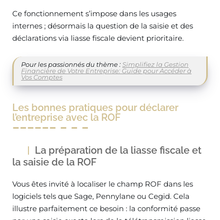
Ce fonctionnement s’impose dans les usages
internes ; désormais la question de la saisie et des
déclarations via liasse fiscale devient prioritaire.
Pour les passionnés du thème :
Simplifiez la Gestion
Financière de Votre Entreprise: Guide pour Accéder à
Vos Comptes
Les bonnes pratiques pour déclarer
l’entreprise avec la ROF
La préparation de la liasse fiscale et
la saisie de la ROF
Vous êtes invité à localiser le champ ROF dans les
logiciels tels que Sage, Pennylane ou Cegid. Cela
illustre parfaitement ce besoin : la conformité passe