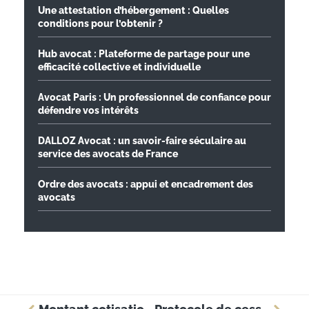
Une attestation d’hébergement : Quelles
conditions pour l’obtenir ?
Hub avocat : Plateforme de partage pour une
efficacité collective et individuelle
Avocat Paris : Un professionnel de confiance pour
défendre vos intérêts
DALLOZ Avocat : un savoir-faire séculaire au
service des avocats de France
Ordre des avocats : appui et encadrement des
avocats