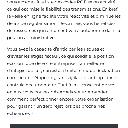
vous accédez à la liste des codes ROF selon activité,
ce qui optimise la fiabilité des transmissions. En bref,
la veille en ligne facilite votre réactivité et diminue les
délais de régularisation. Désormais, vous bénéficiez
de ressources qui renforcent votre autonomie dans la
gestion administrative.
Vous avez la capacité d’anticiper les risques et
d’éviter les litiges fiscaux, ce qui solidifie la position
économique de votre entreprise. La meilleure
stratégie, de fait, consiste à traiter chaque déclaration
comme une étape exigeant vigilance, anticipation et
contrôle documentaire. Tout à fait conscient de vos
enjeux, vous pouvez désormais vous demander :
comment perfectionner encore votre organisation
pour garantir un zéro rejet lors des prochaines
échéances ?