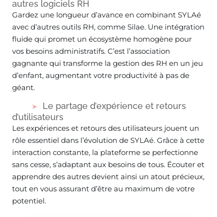
autres logiciels RH
Gardez une longueur d’avance en combinant SYLAé
avec d’autres outils RH, comme Silae. Une intégration
fluide qui promet un écosystème homogène pour
vos besoins administratifs. C’est l’association
gagnante qui transforme la gestion des RH en un jeu
d’enfant, augmentant votre productivité à pas de
géant.
Le partage d’expérience et retours
d’utilisateurs
Les expériences et retours des utilisateurs jouent un
rôle essentiel dans l’évolution de SYLAé. Grâce à cette
interaction constante, la plateforme se perfectionne
sans cesse, s’adaptant aux besoins de tous. Écouter et
apprendre des autres devient ainsi un atout précieux,
tout en vous assurant d’être au maximum de votre
potentiel.