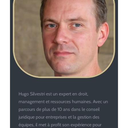
Hugo Silvestri est un expert en droit,
management et ressources humaines. Avec un
parcours de plus de 10 ans dans le conseil
juridique pour entreprises et la gestion des
équipes, il met à profit son expérience pour