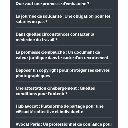
Que vaut une promesse d’embauche ?
La journée de solidarité : Une obligation pour les
salariés ou pas ?
Dans quelles circonstances contacter la
médecine du travail ?
La promesse d’embauche : Un document de
valeur juridique dans le cadre d’un recrutement
Déposer un copyright pour protéger ses œuvres
photographiques
Une attestation d’hébergement : Quelles
conditions pour l’obtenir ?
Hub avocat : Plateforme de partage pour une
efficacité collective et individuelle
Avocat Paris : Un professionnel de confiance pour