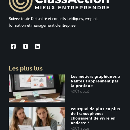
Suivez toute l’actualité et conseils juridiques, emploi,
formation et management d’entreprise
Les plus lus
Les métiers graphiques à
Nantes s’apprennent par
la pratique
AOÛT 5, 2026
Pourquoi de plus en plus
de francophones
choisissent de vivre en
Andorre ?
AOÛT 3, 2026