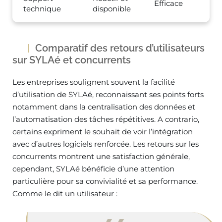
Efficace
technique
disponible
Comparatif des retours d’utilisateurs
sur SYLAé et concurrents
Les entreprises soulignent souvent la facilité
d’utilisation de SYLAé, reconnaissant ses points forts
notamment dans la centralisation des données et
l’automatisation des tâches répétitives. A contrario,
certains expriment le souhait de voir l’intégration
avec d’autres logiciels renforcée. Les retours sur les
concurrents montrent une satisfaction générale,
cependant, SYLAé bénéficie d’une attention
particulière pour sa convivialité et sa performance.
Comme le dit un utilisateur :