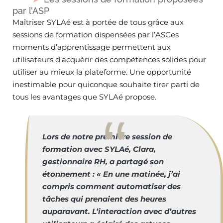
par l’ASP
Maîtriser SYLAé est à portée de tous grâce aux
sessions de formation dispensées par l’ASCes
moments d’apprentissage permettent aux
utilisateurs d’acquérir des compétences solides pour
utiliser au mieux la plateforme. Une opportunité
inestimable pour quiconque souhaite tirer parti de
tous les avantages que SYLAé propose.
Lors de notre première session de
formation avec SYLAé, Clara,
gestionnaire RH, a partagé son
étonnement : « En une matinée, j’ai
compris comment automatiser des
tâches qui prenaient des heures
auparavant. L’interaction avec d’autres