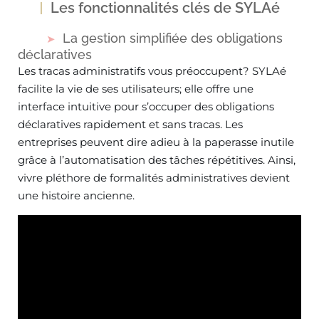
Les fonctionnalités clés de SYLAé
La gestion simplifiée des obligations
déclaratives
Les tracas administratifs vous préoccupent? SYLAé
facilite la vie de ses utilisateurs; elle offre une
interface intuitive pour s’occuper des obligations
déclaratives rapidement et sans tracas. Les
entreprises peuvent dire adieu à la paperasse inutile
grâce à l’automatisation des tâches répétitives. Ainsi,
vivre pléthore de formalités administratives devient
une histoire ancienne.