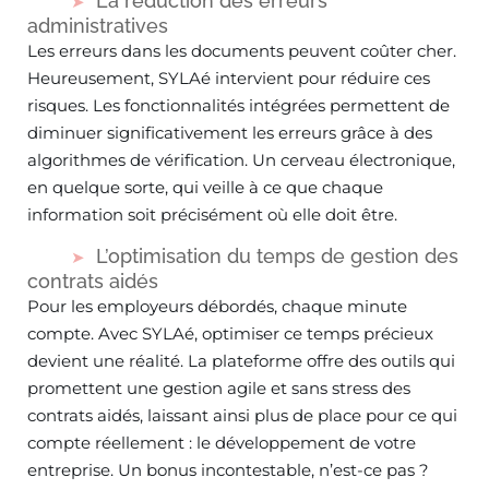
La réduction des erreurs
administratives
Les erreurs dans les documents peuvent coûter cher.
Heureusement, SYLAé intervient pour réduire ces
risques. Les fonctionnalités intégrées permettent de
diminuer significativement les erreurs grâce à des
algorithmes de vérification. Un cerveau électronique,
en quelque sorte, qui veille à ce que chaque
information soit précisément où elle doit être.
L’optimisation du temps de gestion des
contrats aidés
Pour les employeurs débordés, chaque minute
compte. Avec SYLAé, optimiser ce temps précieux
devient une réalité. La plateforme offre des outils qui
promettent une gestion agile et sans stress des
contrats aidés, laissant ainsi plus de place pour ce qui
compte réellement : le développement de votre
entreprise. Un bonus incontestable, n’est-ce pas ?