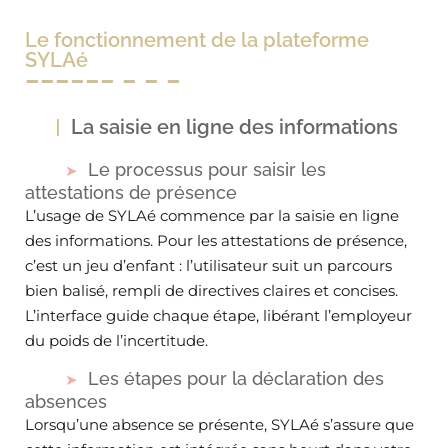
Le fonctionnement de la plateforme
SYLAé
La saisie en ligne des informations
Le processus pour saisir les
attestations de présence
L’usage de SYLAé commence par la saisie en ligne
des informations. Pour les attestations de présence,
c’est un jeu d’enfant : l’utilisateur suit un parcours
bien balisé, rempli de directives claires et concises.
L’interface guide chaque étape, libérant l’employeur
du poids de l’incertitude.
Les étapes pour la déclaration des
absences
Lorsqu’une absence se présente, SYLAé s’assure que