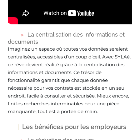
La centralisation des informations et
documents
Imaginez un espace où toutes vos données seraient
centralisées, accessibles d’un coup d’œil. Avec SYLAé,
ce rêve devient réalité grâce à la centralisation des
informations et documents. Ce trésor de
fonctionnalité garantit que chaque donnée
nécessaire pour vos contrats est stockée en un seul
endroit, facile à consulter et sécurisée. Mieux encore,
fini les recherches interminables pour une pièce
manquante, tout est à portée de main.
Les bénéfices pour les employeurs