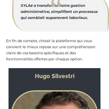
SYLAé a transformé notre gestion
administrative, simplifiant un processus
qui semblait auparavant laborieux.
En fin de compte, choisir la plateforme qui vous
convient le mieux repose sur une compréhension
claire de vos besoins spécifiques et des
fonctionnalités offertes par chaque option.
Hugo Silvestri