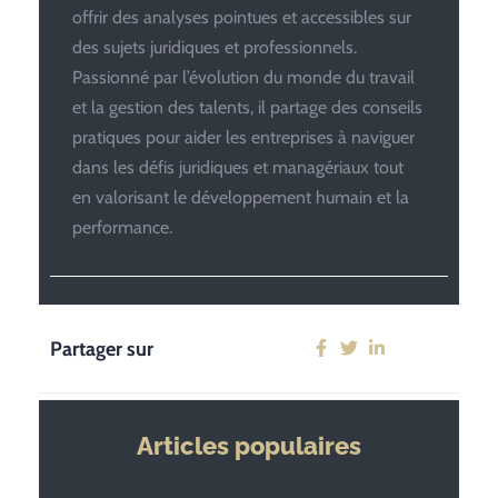
offrir des analyses pointues et accessibles sur
des sujets juridiques et professionnels.
Passionné par l’évolution du monde du travail
et la gestion des talents, il partage des conseils
pratiques pour aider les entreprises à naviguer
dans les défis juridiques et managériaux tout
en valorisant le développement humain et la
performance.
Partager sur
Articles populaires