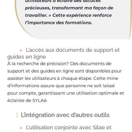
utilisateurs a éclairé des astuces
précieuses, transformant ma façon de
travailler. » Cette expérience renforce
l’importance des formations.
L’accès aux documents de support et
guides en ligne
À la recherche de précision? Des documents de
support et des guides en ligne sont disponibles pour
assister les utilisateurs à chaque étape. Cette mine
d’informations assure que personne ne soit laissé
pour compte, garantissant une utilisation optimale et
éclairée de SYLAé.
L’intégration avec d’autres outils
L’utilisation conjointe avec Silae et