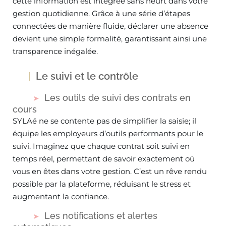
cette information est intégrée sans heurt dans votre
gestion quotidienne. Grâce à une série d’étapes
connectées de manière fluide, déclarer une absence
devient une simple formalité, garantissant ainsi une
transparence inégalée.
Le suivi et le contrôle
Les outils de suivi des contrats en
cours
SYLAé ne se contente pas de simplifier la saisie; il
équipe les employeurs d’outils performants pour le
suivi. Imaginez que chaque contrat soit suivi en
temps réel, permettant de savoir exactement où
vous en êtes dans votre gestion. C’est un rêve rendu
possible par la plateforme, réduisant le stress et
augmentant la confiance.
Les notifications et alertes