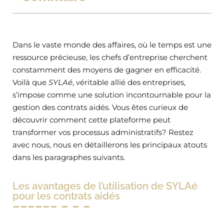
Dans le vaste monde des affaires, où le temps est une
ressource précieuse, les chefs d’entreprise cherchent
constamment des moyens de gagner en efficacité.
Voilà que
SYLAé
, véritable allié des entreprises,
s’impose comme une solution incontournable pour la
gestion des contrats aidés. Vous êtes curieux de
découvrir comment cette plateforme peut
transformer vos processus administratifs? Restez
avec nous, nous en détaillerons les principaux atouts
dans les paragraphes suivants.
Les avantages de l’utilisation de SYLAé
pour les contrats aidés