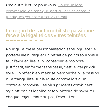
Une autre lecture pour vous :
Louer un local
commercial en tant que particulier : les conseils
juridiques pour sécuriser votre bail
Le regard de l’automobiliste passionné
face à la légalité des vitres teintées
Pour qui aime la personnalisation sans inquiéter le
portefeuille ni risquer un retrait de points sournois, il
faut l’avouer : lire la loi, conserver le moindre
justificatif, s’informer sans cesse, c’est le vrai prix du
style. Un reflet bien maîtrisé n’empêche ni la passion
ni la tranquillité, sur la route comme lors d’un
contrôle improvisé. Les plus prudents combinent
style affirmé et légalité béton, histoire de savourer
chaque trajet, teinté ou pas, l’esprit libre…