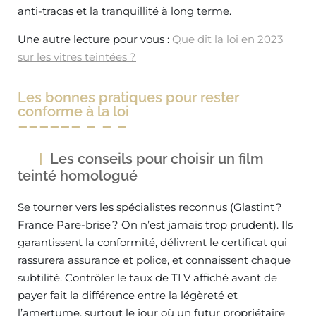
anti-tracas et la tranquillité à long terme.
Une autre lecture pour vous :
Que dit la loi en 2023
sur les vitres teintées ?
Les bonnes pratiques pour rester
conforme à la loi
Les conseils pour choisir un film
teinté homologué
Se tourner vers les spécialistes reconnus (Glastint ?
France Pare-brise ? On n’est jamais trop prudent). Ils
garantissent la conformité, délivrent le certificat qui
rassurera assurance et police, et connaissent chaque
subtilité. Contrôler le taux de TLV affiché avant de
payer fait la différence entre la légèreté et
l’amertume, surtout le jour où un futur propriétaire