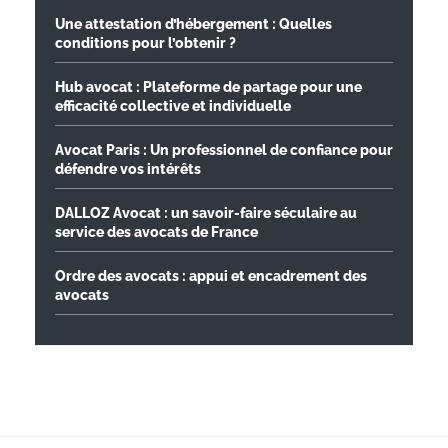
Une attestation d’hébergement : Quelles
conditions pour l’obtenir ?
Hub avocat : Plateforme de partage pour une
efficacité collective et individuelle
Avocat Paris : Un professionnel de confiance pour
défendre vos intérêts
DALLOZ Avocat : un savoir-faire séculaire au
service des avocats de France
Ordre des avocats : appui et encadrement des
avocats