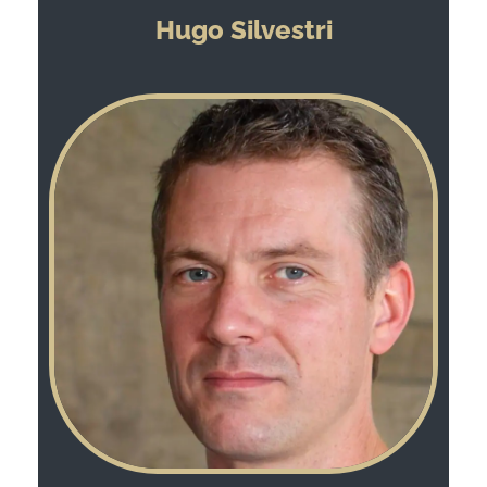
Hugo Silvestri