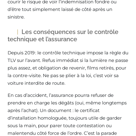
courir le risque de voir l’indemnisation fondre ou
d’être tout simplement laissé de côté après un
sinistre.
Les conséquences sur le contrôle
technique et l’assurance
Depuis 2019 : le contrôle technique impose la règle du
TLV sur l’avant. Refus immédiat si la lumière ne passe
plus assez, et obligation de revenir, films retirés, pour
la contre-visite. Ne pas se plier à la loi, c’est voir sa
voiture interdite de route.
En cas d’accident, l’assurance pourra refuser de
prendre en charge les dégâts (oui, même longtemps
après l’achat). Un document : le certificat
d’installation homologuée, toujours utile de garder
sous la main, pour parer toute contestation ou
malentendu côté force de l’ordre. C’est la parade