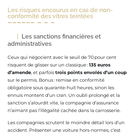
Les risques encourus en cas de non-
conformité des vitres teintées
Les sanctions financières et
administratives
Ceux qui négocient avec le seuil de 70 pour cent
risquent de glisser sur un classique :
135 euros
d’amende
, et parfois
trois points envolés d’un coup
sur le permis. Bonus : remise en conformité
obligatoire sous quarante-huit heures, sinon les
ennuis montent d’un cran. Un oubli prolongé et la
sanction s’alourdit vite, la compagnie d’assurance
n’aimant pas l’illégalité cachée dans la carrosserie.
Les compagnies scrutent le moindre détail lors d’un
accident. Présenter une voiture hors-normes, c’est