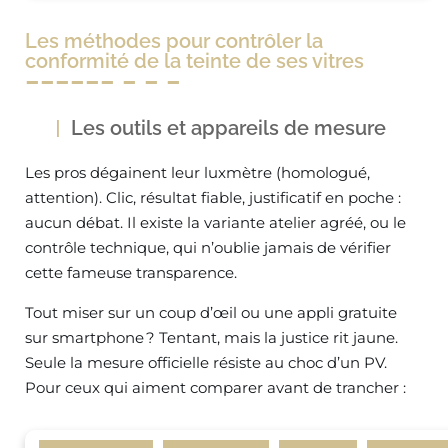
Les méthodes pour contrôler la
conformité de la teinte de ses vitres
Les outils et appareils de mesure
Les pros dégainent leur luxmètre (homologué,
attention). Clic, résultat fiable, justificatif en poche :
aucun débat. Il existe la variante atelier agréé, ou le
contrôle technique, qui n’oublie jamais de vérifier
cette fameuse transparence.
Tout miser sur un coup d’œil ou une appli gratuite
sur smartphone ? Tentant, mais la justice rit jaune.
Seule la mesure officielle résiste au choc d’un PV.
Pour ceux qui aiment comparer avant de trancher :