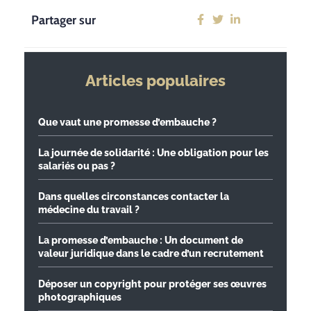
Partager sur
Articles populaires
Que vaut une promesse d’embauche ?
La journée de solidarité : Une obligation pour les
salariés ou pas ?
Dans quelles circonstances contacter la
médecine du travail ?
La promesse d’embauche : Un document de
valeur juridique dans le cadre d’un recrutement
Déposer un copyright pour protéger ses œuvres
photographiques