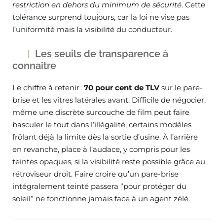
restriction en dehors du minimum de sécurité
. Cette
tolérance surprend toujours, car la loi ne vise pas
l’uniformité mais la visibilité du conducteur.
Les seuils de transparence à
connaître
Le chiffre à retenir :
70 pour cent de TLV
sur le pare-
brise et les vitres latérales avant. Difficile de négocier,
même une discrète surcouche de film peut faire
basculer le tout dans l’illégalité, certains modèles
frôlant déjà la limite dès la sortie d’usine. À l’arrière
en revanche, place à l’audace, y compris pour les
teintes opaques, si la visibilité reste possible grâce au
rétroviseur droit. Faire croire qu’un pare-brise
intégralement teinté passera “pour protéger du
soleil” ne fonctionne jamais face à un agent zélé.