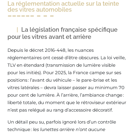
La réglementation actuelle sur la teinte
des vitres automobiles
La législation française spécifique
pour les vitres avant et arrière
Depuis le décret 2016-448, les nuances
réglementaires ont cessé d’être obscures. La loi veille,
TLV en étendard (transmission de lumière visible
pour les initiés). Pour 2025, la France campe sur ses
positions : l’avant du véhicule – le pare-brise et les
vitres latérales – devra laisser passer au minimum 70
pour cent de lumière. À l’arrière, l’ambiance change :
liberté totale, du moment que le rétroviseur extérieur
n’est pas relégué au rang d’accessoire décoratif.
Un détail peu su, parfois ignoré lors d’un contrôle
technique :
les lunettes arrière n’ont aucune