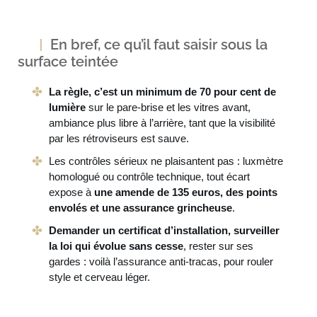
En bref, ce qu’il faut saisir sous la
surface teintée
La règle, c’est un minimum de 70 pour cent de
lumière
sur le pare-brise et les vitres avant,
ambiance plus libre à l’arrière, tant que la visibilité
par les rétroviseurs est sauve.
Les contrôles sérieux ne plaisantent pas : luxmètre
homologué ou contrôle technique, tout écart
expose à
une amende de 135 euros, des points
envolés et une assurance grincheuse
.
Demander un certificat d’installation, surveiller
la loi qui évolue sans cesse
, rester sur ses
gardes : voilà l’assurance anti-tracas, pour rouler
style et cerveau léger.