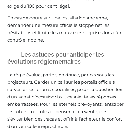
exige du 100 pour cent légal.
En cas de doute sur une installation ancienne,
demander une mesure officielle stoppe net les
hésitations et limite les mauvaises surprises lors d’un
contrôle inopiné.
Les astuces pour anticiper les
évolutions réglementaires
La règle évolue, parfois en douce, parfois sous les
projecteurs. Garder un œil sur les portails officiels,
surveiller les forums spécialisés, poser la question lors
d’un achat d’occasion : tout cela évite les réponses
embarrassées. Pour les éternels prévoyants : anticiper
les futurs contrôles et penser à la revente, c’est
s’éviter bien des tracas et offrir à l’acheteur le confort
d’un véhicule irréprochable.