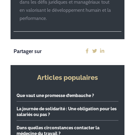
dans les défis juridiques et managériaux tout
en valorisant le développement humain et la
performance.
Partager sur
Articles populaires
Que vaut une promesse d’embauche ?
La journée de solidarité : Une obligation pour les
salariés ou pas ?
Dans quelles circonstances contacter la
médecine du travail ?