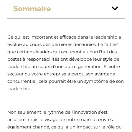
Sommaire
Ce qui est important et efficace dans le leadership a
évolué au cours des dernières décennies. Le fait est
que certains leaders qui occupent aujourd’hui des
postes à responsabilités ont développé leur style de
leadership au cours d’une autre génération. Si votre
secteur ou votre entreprise a perdu son avantage
concurrentiel, cela pourrait être un symptôme de son
leadership.
Non seulement le rythme de l’innovation s’est
accéléré, mais le visage de notre main-d’œuvre a
également changé, ce qui a un impact sur le rôle du