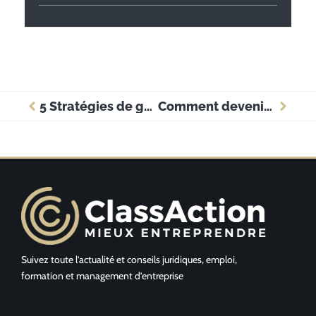
5 Stratégies de gestion du temps pour les consultants indépendants
Comment devenir un avocat spécialisé dans les droits de l’homme
Suivez toute l’actualité et conseils juridiques, emploi,
formation et management d’entreprise