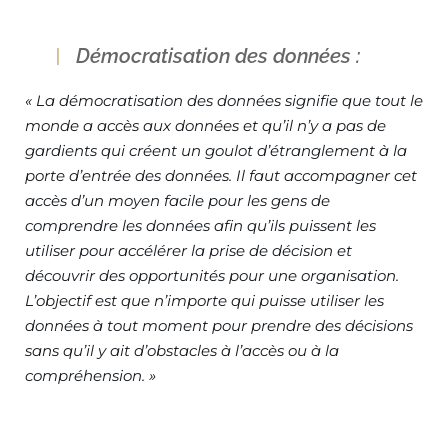
Démocratisation des données :
« La démocratisation des données signifie que tout le
monde a accès aux données et qu’il n’y a pas de
gardients qui créent un goulot d’étranglement à la
porte d’entrée des données. Il faut accompagner cet
accès d’un moyen facile pour les gens de
comprendre les données afin qu’ils puissent les
utiliser pour accélérer la prise de décision et
découvrir des opportunités pour une organisation.
L’objectif est que n’importe qui puisse utiliser les
données à tout moment pour prendre des décisions
sans qu’il y ait d’obstacles à l’accès ou à la
compréhension. »