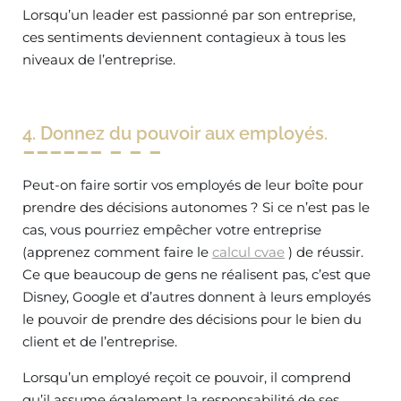
Lorsqu’un leader est passionné par son entreprise,
ces sentiments deviennent contagieux à tous les
niveaux de l’entreprise.
4. Donnez du pouvoir aux employés.
Peut-on faire sortir vos employés de leur boîte pour
prendre des décisions autonomes ? Si ce n’est pas le
cas, vous pourriez empêcher votre entreprise
(apprenez comment faire le
calcul cvae
) de réussir.
Ce que beaucoup de gens ne réalisent pas, c’est que
Disney, Google et d’autres donnent à leurs employés
le pouvoir de prendre des décisions pour le bien du
client et de l’entreprise.
Lorsqu’un employé reçoit ce pouvoir, il comprend
qu’il assume également la responsabilité de ses