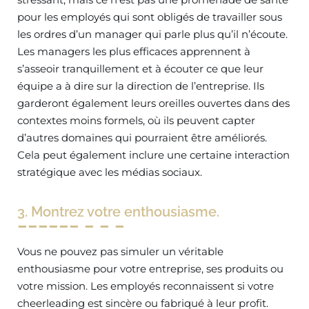
pour les employés qui sont obligés de travailler sous
les ordres d’un manager qui parle plus qu’il n’écoute.
Les managers les plus efficaces apprennent à
s’asseoir tranquillement et à écouter ce que leur
équipe a à dire sur la direction de l’entreprise. Ils
garderont également leurs oreilles ouvertes dans des
contextes moins formels, où ils peuvent capter
d’autres domaines qui pourraient être améliorés.
Cela peut également inclure une certaine interaction
stratégique avec les médias sociaux.
3. Montrez votre enthousiasme.
Vous ne pouvez pas simuler un véritable
enthousiasme pour votre entreprise, ses produits ou
votre mission. Les employés reconnaissent si votre
cheerleading est sincère ou fabriqué à leur profit.