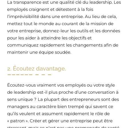
La transparence est une qualité clé du leadership. Les
employés craignent et détestent à la fois
l’imprévisibilité dans une entreprise. Au lieu de cela,
mettez tout le monde au courant de la mission de
votre entreprise, donnez-leur les outils et les données
pour les aider à atteindre les objectifs et
communiquez rapidement les changements afin de
maintenir une équipe soudée.
2. Écoutez davantage.
Écoutez-vous vraiment vos employés ou votre style
de leadership est-il plus proche d’une conversation à
sens unique ? La plupart des entrepreneurs sont des
managers au caractère bien trempé qui savent ce
qu’ils veulent et assument rapidement le rôle de
« patron ». Créer et gérer une entreprise peut être
stressant, mais ce n’est pas une promenade de santé