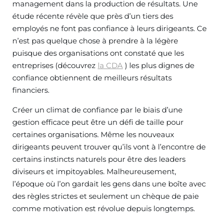
management dans la production de résultats. Une
étude récente révèle que près d’un tiers des
employés ne font pas confiance à leurs dirigeants. Ce
n’est pas quelque chose à prendre à la légère
puisque des organisations ont constaté que les
entreprises (découvrez
la CDA
) les plus dignes de
confiance obtiennent de meilleurs résultats
financiers.
Créer un climat de confiance par le biais d’une
gestion efficace peut être un défi de taille pour
certaines organisations. Même les nouveaux
dirigeants peuvent trouver qu’ils vont à l’encontre de
certains instincts naturels pour être des leaders
diviseurs et impitoyables. Malheureusement,
l’époque où l’on gardait les gens dans une boîte avec
des règles strictes et seulement un chèque de paie
comme motivation est révolue depuis longtemps.