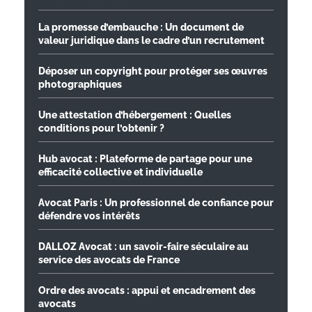
La promesse d’embauche : Un document de
valeur juridique dans le cadre d’un recrutement
Déposer un copyright pour protéger ses œuvres
photographiques
Une attestation d’hébergement : Quelles
conditions pour l’obtenir ?
Hub avocat : Plateforme de partage pour une
efficacité collective et individuelle
Avocat Paris : Un professionnel de confiance pour
défendre vos intérêts
DALLOZ Avocat : un savoir-faire séculaire au
service des avocats de France
Ordre des avocats : appui et encadrement des
avocats