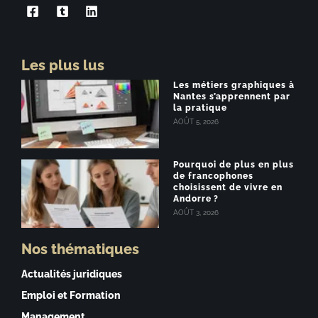
Les plus lus
Les métiers graphiques à
Nantes s’apprennent par
la pratique
AOÛT 5, 2026
Pourquoi de plus en plus
de francophones
choisissent de vivre en
Andorre ?
AOÛT 3, 2026
Nos thématiques
Actualités juridiques
Emploi et Formation
Management