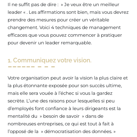
Il ne suffit pas de dire : » Je veux être un meilleur
leader « . Les affirmations sont bien, mais vous devrez
prendre des mesures pour créer un véritable
changement. Voici 4 techniques de management
efficaces que vous pouvez commencer à pratiquer
pour devenir un leader remarquable.
1. Communiquez votre vision.
Votre organisation peut avoir la vision la plus claire et
la plus étonnante exposée pour son succès ultime,
mais elle sera vouée à l’échec si vous la gardez
secrète. L’une des raisons pour lesquelles si peu
d’employés font confiance à leurs dirigeants est la
mentalité du » besoin de savoir » dans de
nombreuses entreprises, ce qui est tout à fait à
l’opposé de la » démocratisation des données. »