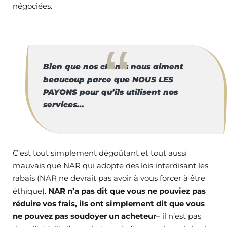
négociées.
Bien que nos clients nous aiment
beaucoup parce que NOUS LES
PAYONS pour qu’ils utilisent nos
services…
C’est tout simplement dégoûtant et tout aussi
mauvais que NAR qui adopte des lois interdisant les
rabais (NAR ne devrait pas avoir à vous forcer à être
éthique).
NAR n’a pas dit que vous ne pouviez pas
réduire vos frais, ils ont simplement dit que vous
ne pouvez pas soudoyer un acheteur
– il n’est pas