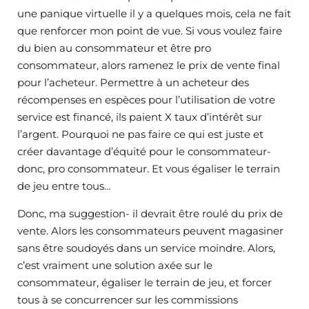
une panique virtuelle il y a quelques mois, cela ne fait
que renforcer mon point de vue. Si vous voulez faire
du bien au consommateur et être pro
consommateur, alors ramenez le prix de vente final
pour l’acheteur. Permettre à un acheteur des
récompenses en espèces pour l’utilisation de votre
service est financé, ils paient X taux d’intérêt sur
l’argent. Pourquoi ne pas faire ce qui est juste et
créer davantage d’équité pour le consommateur-
donc, pro consommateur. Et vous égaliser le terrain
de jeu entre tous…
Donc, ma suggestion- il devrait être roulé du prix de
vente. Alors les consommateurs peuvent magasiner
sans être soudoyés dans un service moindre. Alors,
c’est vraiment une solution axée sur le
consommateur, égaliser le terrain de jeu, et forcer
tous à se concurrencer sur les commissions