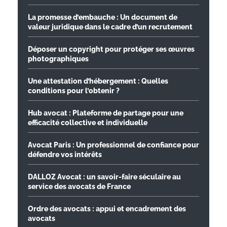
La promesse d’embauche : Un document de
valeur juridique dans le cadre d’un recrutement
Déposer un copyright pour protéger ses œuvres
photographiques
Une attestation d’hébergement : Quelles
conditions pour l’obtenir ?
Hub avocat : Plateforme de partage pour une
efficacité collective et individuelle
Avocat Paris : Un professionnel de confiance pour
défendre vos intérêts
DALLOZ Avocat : un savoir-faire séculaire au
service des avocats de France
Ordre des avocats : appui et encadrement des
avocats