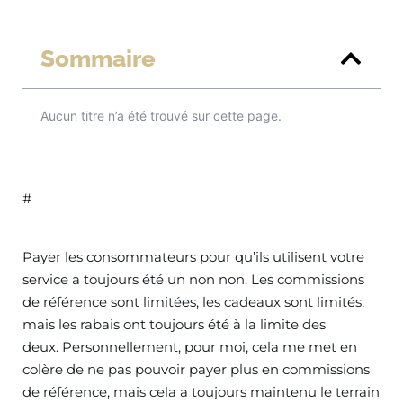
Sommaire
Aucun titre n’a été trouvé sur cette page.
#
Payer les consommateurs pour qu’ils utilisent votre
service a toujours été un non non. Les commissions
de référence sont limitées, les cadeaux sont limités,
mais les rabais ont toujours été à la limite des
deux. Personnellement, pour moi, cela me met en
colère de ne pas pouvoir payer plus en commissions
de référence, mais cela a toujours maintenu le terrain