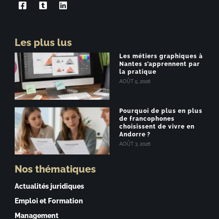
Les plus lus
Les métiers graphiques à
Nantes s’apprennent par
la pratique
AOÛT 5, 2026
Pourquoi de plus en plus
de francophones
choisissent de vivre en
Andorre ?
AOÛT 3, 2026
Nos thématiques
Actualités juridiques
Emploi et Formation
Management