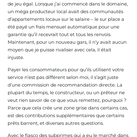
de jeu égal. Lorsque j’ai commencé dans le domaine,
un méga producteur local avait des communautés
d’appartements locaux sur le salaire – le sur place a
été payé un frais mensuel automatique pour une
garantie qu’il recevrait tout et tous les renvois.
Maintenant, pour un nouveau gars, il n’y avait aucun
moyen que je puisse rivaliser avec cela, il était
injuste.
Payer les consommateurs pour qu’ils utilisent votre
service n’est pas différent selon moi, il s’agit juste
d’une commission de recommandation directe. La
plupart du temps, le constructeur, ou un prêteur ne
veut rien savoir de ce que vous remettez, pourquoi ?
Parce que cela crée une zone grise dans certains cas,
est des contributions supplémentaires que certains
prêts barrent, et diverses autres questions.
Avec le fiasco des subprimes qui a eu le marché dans