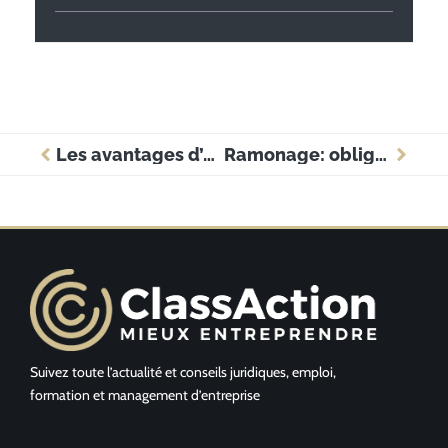
Les avantages d’un tee-shirt publicitaire pour une entreprise
Ramonage: obligation du locataire ou du propriétaire?
Suivez toute l’actualité et conseils juridiques, emploi,
formation et management d’entreprise