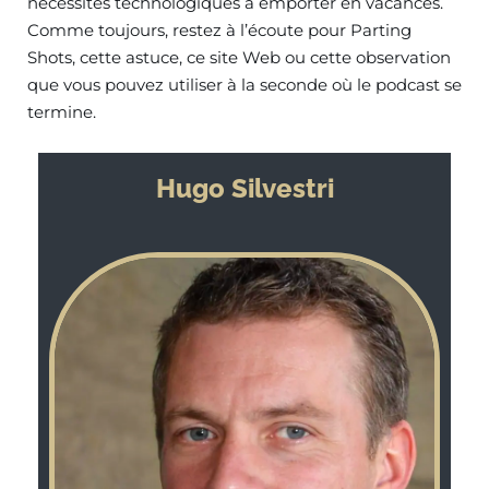
nécessités technologiques à emporter en vacances.
Comme toujours, restez à l’écoute pour Parting
Shots, cette astuce, ce site Web ou cette observation
que vous pouvez utiliser à la seconde où le podcast se
termine.
Hugo Silvestri