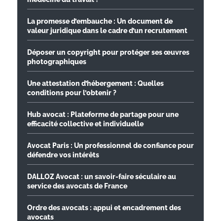
La promesse d’embauche : Un document de
valeur juridique dans le cadre d’un recrutement
Déposer un copyright pour protéger ses œuvres
photographiques
Une attestation d’hébergement : Quelles
conditions pour l’obtenir ?
Hub avocat : Plateforme de partage pour une
efficacité collective et individuelle
Avocat Paris : Un professionnel de confiance pour
défendre vos intérêts
DALLOZ Avocat : un savoir-faire séculaire au
service des avocats de France
Ordre des avocats : appui et encadrement des
avocats