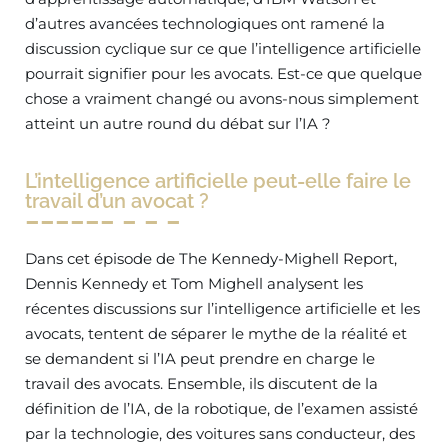
d’autres avancées technologiques ont ramené la
discussion cyclique sur ce que l’intelligence artificielle
pourrait signifier pour les avocats. Est-ce que quelque
chose a vraiment changé ou avons-nous simplement
atteint un autre round du débat sur l’IA ?
L’intelligence artificielle peut-elle faire le
travail d’un avocat ?
Dans cet épisode de The Kennedy-Mighell Report,
Dennis Kennedy et Tom Mighell analysent les
récentes discussions sur l’intelligence artificielle et les
avocats, tentent de séparer le mythe de la réalité et
se demandent si l’IA peut prendre en charge le
travail des avocats. Ensemble, ils discutent de la
définition de l’IA, de la robotique, de l’examen assisté
par la technologie, des voitures sans conducteur, des