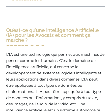
Qu’est-ce qu’une Intelligence Artificielle
(IA) pour les Avocats et comment ça
marche ?
L’IA est une technologie qui permet aux machines de
penser comme les humains. C’est le domaine de
l’intelligence artificielle, qui concerne le
développement de systèmes logiciels intelligents et
leurs applications dans divers domaines. L’IA peut
être appliquée à tout type de données ou
d’informations. L’IA peut être appliquée à tout type
de données ou d’informations, y compris du texte,
des images, de l’audio, de la vidéo, etc. Une
intelligence artificielle est un système autonome qui