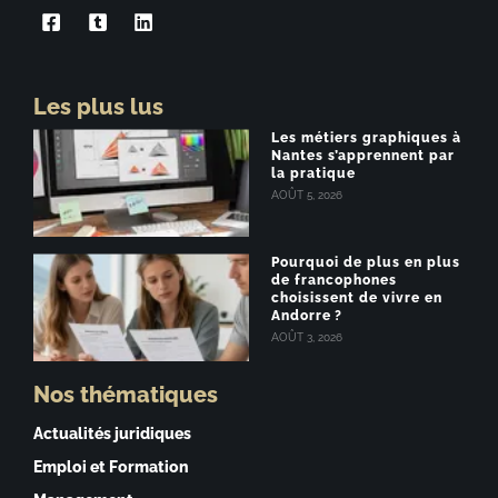
Les plus lus
Les métiers graphiques à
Nantes s’apprennent par
la pratique
AOÛT 5, 2026
Pourquoi de plus en plus
de francophones
choisissent de vivre en
Andorre ?
AOÛT 3, 2026
Nos thématiques
Actualités juridiques
Emploi et Formation