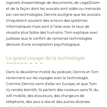
logiciels d’assemblage de documents, de LegalZoom
et de la façon dont les avocats sont aidés ou menacés
par ces technologies. Dennis souligne que les avocats
s’inquiètent souvent des erreurs des systèmes
informatiques mais sont à l’aise avec le taux de
réussite plus faible des humains. Tom explique avec
justesse que le confort de certaines technologies
découle d’une acceptation psychologique.
Le grand voyage de la technologie
Dans la deuxième moitié du podcast, Dennis et Tom
reviennent sur les voyages avec la technologie.
Comme Dennis vient d’aller en Europe, et que Tom
s’y rendra bientôt, ils parlent des routeurs sans fil, du
wifi mobile, des écouteurs, des chargeurs de
téléphone, des sacs à dos et des autres diverses