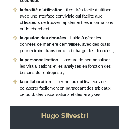
secondes ;
la facilité d’utilisation
: il est très facile à utiliser,
avec une interface conviviale qui facilite aux
utilisateurs de trouver rapidement les informations
qu’ils cherchent ;
la gestion des données
: il aide à gérer les
données de manière centralisée, avec des outils
pour extraire, transformer et charger les données ;
la personnalisation
: il assure de personnaliser
les visualisations et les analyses en fonction des
besoins de l’entreprise ;
la collaboration
: il permet aux utilisateurs de
collaborer facilement en partageant des tableaux
de bord, des visualisations et des analyses.
Hugo Silvestri