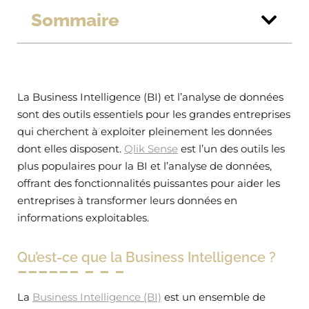
Sommaire
La Business Intelligence (BI) et l’analyse de données
sont des outils essentiels pour les grandes entreprises
qui cherchent à exploiter pleinement les données
dont elles disposent.
Qlik Sense
est l’un des outils les
plus populaires pour la BI et l’analyse de données,
offrant des fonctionnalités puissantes pour aider les
entreprises à transformer leurs données en
informations exploitables.
Qu’est-ce que la Business Intelligence ?
La
Business Intelligence (BI)
est un ensemble de