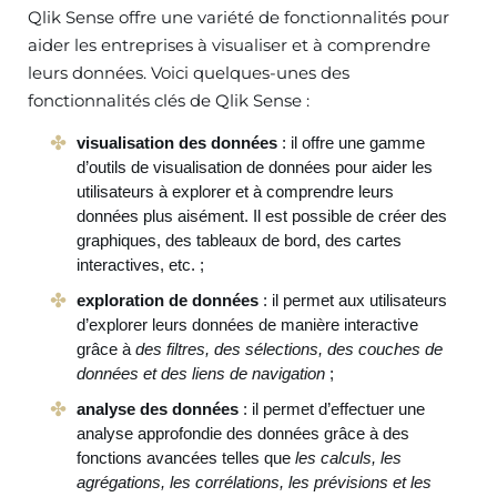
Qlik Sense offre une variété de fonctionnalités pour
aider les entreprises à visualiser et à comprendre
leurs données. Voici quelques-unes des
fonctionnalités clés de Qlik Sense :
visualisation des données
: il offre une gamme
d’outils de visualisation de données pour aider les
utilisateurs à explorer et à comprendre leurs
données plus aisément. Il est possible de créer des
graphiques, des tableaux de bord, des cartes
interactives, etc. ;
exploration de données
: il permet aux utilisateurs
d’explorer leurs données de manière interactive
grâce à
des filtres, des sélections, des couches de
données et des liens de navigation
;
analyse des données
: il permet d’effectuer une
analyse approfondie des données grâce à des
fonctions avancées telles que
les calculs, les
agrégations, les corrélations, les prévisions et les