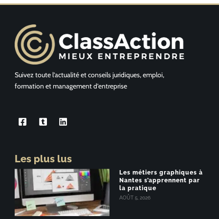
Suivez toute l’actualité et conseils juridiques, emploi,
formation et management d’entreprise
Les plus lus
Les métiers graphiques à
Nantes s’apprennent par
la pratique
AOÛT 5, 2026