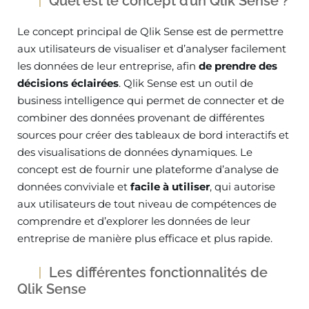
Quel est le concept d’un Qlik Sense ?
Le concept principal de Qlik Sense est de permettre
aux utilisateurs de visualiser et d’analyser facilement
les données de leur entreprise, afin
de prendre des
décisions éclairées
. Qlik Sense est un outil de
business intelligence qui permet de connecter et de
combiner des données provenant de différentes
sources pour créer des tableaux de bord interactifs et
des visualisations de données dynamiques. Le
concept est de fournir une plateforme d’analyse de
données conviviale et
facile à utiliser
, qui autorise
aux utilisateurs de tout niveau de compétences de
comprendre et d’explorer les données de leur
entreprise de manière plus efficace et plus rapide.
Les différentes fonctionnalités de
Qlik Sense