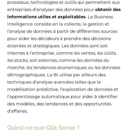
processus, technologies et outils qui permettent aux
entreprises d’analyser des données pour
obtenir des
informations utiles et exploitables
. La Business
Intelligence consiste en la collecte, la gestion et
l’analyse de données à partir de différentes sources
pour aider les décideurs à prendre des décisions
éclairées et stratégiques. Les données sont soit
internes à l’entreprise, comme
les ventes, les coûts,
les stocks
, soit externes, comme
les données du
marché, les tendances économiques ou les données
démographiques
. La BI utilise par ailleurs des
techniques d’analyse avancées telles que la
modélisation prédictive, l’exploration de données et
l’apprentissage automatique pour aider à identifier
des modèles, des tendances et des opportunités
d’affaires.
Qu’est-ce que Qlik Sense ?