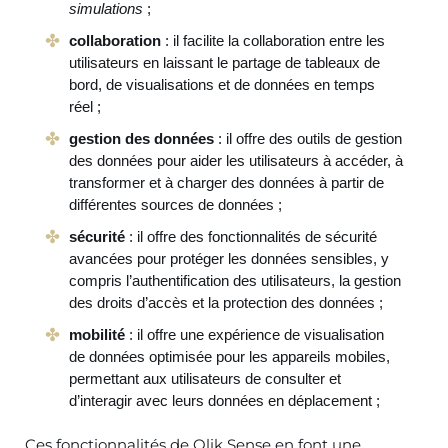
simulations
;
collaboration
: il facilite la collaboration entre les
utilisateurs en laissant le partage de tableaux de
bord, de visualisations et de données en temps
réel ;
gestion des données
: il offre des outils de gestion
des données pour aider les utilisateurs à accéder, à
transformer et à charger des données à partir de
différentes sources de données ;
sécurité
: il offre des fonctionnalités de sécurité
avancées pour protéger les données sensibles, y
compris l’authentification des utilisateurs, la gestion
des droits d’accès et la protection des données ;
mobilité
: il offre une expérience de visualisation
de données optimisée pour les appareils mobiles,
permettant aux utilisateurs de consulter et
d’interagir avec leurs données en déplacement ;
Ces fonctionnalités de Qlik Sense en font une