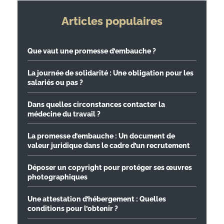
Articles populaires
Que vaut une promesse d’embauche ?
La journée de solidarité : Une obligation pour les
salariés ou pas ?
Dans quelles circonstances contacter la
médecine du travail ?
La promesse d’embauche : Un document de
valeur juridique dans le cadre d’un recrutement
Déposer un copyright pour protéger ses œuvres
photographiques
Une attestation d’hébergement : Quelles
conditions pour l’obtenir ?