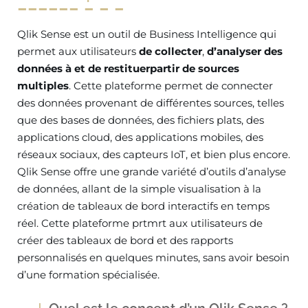
Qlik Sense est un outil de Business Intelligence qui
permet aux utilisateurs
de collecter
,
d’analyser des
données à et de restituerpartir de sources
multiples
. Cette plateforme permet de connecter
des données provenant de différentes sources, telles
que des bases de données, des fichiers plats, des
applications cloud, des applications mobiles, des
réseaux sociaux, des capteurs IoT, et bien plus encore.
Qlik Sense offre une grande variété d’outils d’analyse
de données, allant de la simple visualisation à la
création de tableaux de bord interactifs en temps
réel. Cette plateforme prtmrt aux utilisateurs de
créer des tableaux de bord et des rapports
personnalisés en quelques minutes, sans avoir besoin
d’une formation spécialisée.