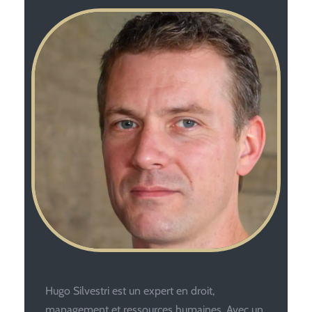
Hugo Silvestri est un expert en droit,
management et ressources humaines. Avec un