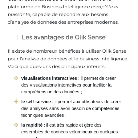
plateforme de Business Intelligence
complète et
puissante
, capable de répondre aux besoins
d’analyse de données des entreprises modernes.
Les avantages de Qlik Sense
Il existe de nombreux bénéfices à utiliser Qlik Sense
pour l’analyse de données et le business intelligence.
Voici quelques-uns des principaux intérêts :
visualisations interactives
: il permet de créer
des visualisations interactives pour faciliter la
compréhension des données ;
le self-service
: il permet aux utilisateurs de créer
des analyses sans avoir besoin de compétences
techniques avancées ;
la rapidité
: il est très rapide et gère des
ensembles de données volumineux en quelques