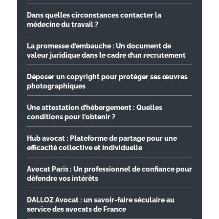
Dans quelles circonstances contacter la
médecine du travail ?
La promesse d’embauche : Un document de
valeur juridique dans le cadre d’un recrutement
Déposer un copyright pour protéger ses œuvres
photographiques
Une attestation d’hébergement : Quelles
conditions pour l’obtenir ?
Hub avocat : Plateforme de partage pour une
efficacité collective et individuelle
Avocat Paris : Un professionnel de confiance pour
défendre vos intérêts
DALLOZ Avocat : un savoir-faire séculaire au
service des avocats de France