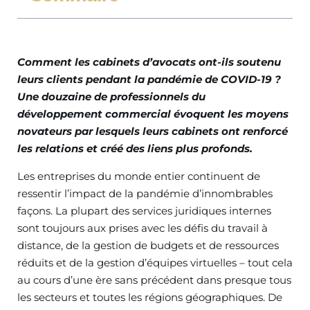
Comment les cabinets d’avocats ont-ils soutenu
leurs clients pendant la pandémie de COVID-19 ?
Une douzaine de professionnels du
développement commercial évoquent les moyens
novateurs par lesquels leurs cabinets ont renforcé
les relations et créé des liens plus profonds.
Les entreprises du monde entier continuent de
ressentir l’impact de la pandémie d’innombrables
façons. La plupart des services juridiques internes
sont toujours aux prises avec les défis du travail à
distance, de la gestion de budgets et de ressources
réduits et de la gestion d’équipes virtuelles – tout cela
au cours d’une ère sans précédent dans presque tous
les secteurs et toutes les régions géographiques. De