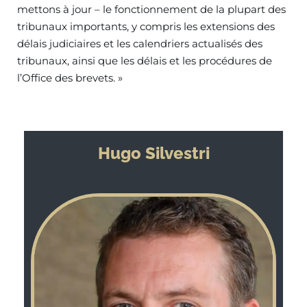
mettons à jour – le fonctionnement de la plupart des
tribunaux importants, y compris les extensions des
délais judiciaires et les calendriers actualisés des
tribunaux, ainsi que les délais et les procédures de
l’Office des brevets. »
Hugo Silvestri