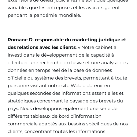
variables que les entreprises et les avocats gèrent
pendant la pandémie mondiale.
Romane D, responsable du marketing juridique et
des relations avec les clients
. « Notre cabinet a
investi dans le développement de la capacité à
effectuer une recherche exclusive et une analyse des
données en temps réel de la base de données
officielle du système des brevets, permettant à toute
personne visitant notre site Web d’obtenir en
quelques secondes des informations essentielles et
stratégiques concernant le paysage des brevets du
pays. Nous développons également une série de
différents tableaux de bord d’information
commerciale adaptés aux besoins spécifiques de nos
clients, concentrant toutes les informations