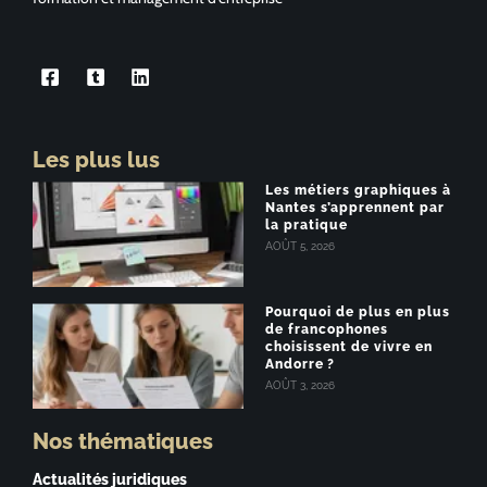
Les plus lus
Les métiers graphiques à
Nantes s’apprennent par
la pratique
AOÛT 5, 2026
Pourquoi de plus en plus
de francophones
choisissent de vivre en
Andorre ?
AOÛT 3, 2026
Nos thématiques
Actualités juridiques