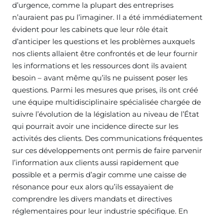
d’urgence, comme la plupart des entreprises
n’auraient pas pu l’imaginer. Il a été immédiatement
évident pour les cabinets que leur rôle était
d’anticiper les questions et les problèmes auxquels
nos clients allaient être confrontés et de leur fournir
les informations et les ressources dont ils avaient
besoin – avant même qu’ils ne puissent poser les
questions. Parmi les mesures que prises, ils ont créé
une équipe multidisciplinaire spécialisée chargée de
suivre l’évolution de la législation au niveau de l’État
qui pourrait avoir une incidence directe sur les
activités des clients. Des communications fréquentes
sur ces développements ont permis de faire parvenir
l’information aux clients aussi rapidement que
possible et a permis d’agir comme une caisse de
résonance pour eux alors qu’ils essayaient de
comprendre les divers mandats et directives
réglementaires pour leur industrie spécifique. En