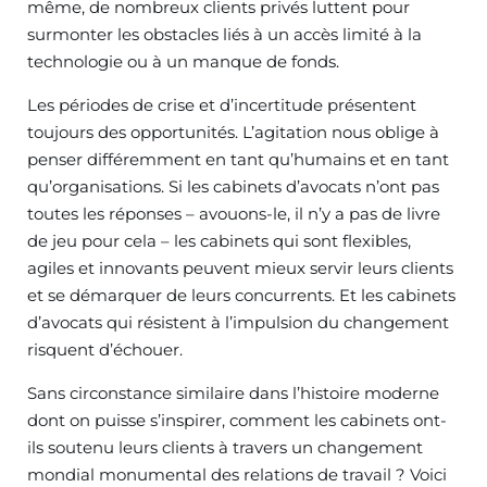
même, de nombreux clients privés luttent pour
surmonter les obstacles liés à un accès limité à la
technologie ou à un manque de fonds.
Les périodes de crise et d’incertitude présentent
toujours des opportunités. L’agitation nous oblige à
penser différemment en tant qu’humains et en tant
qu’organisations. Si les cabinets d’avocats n’ont pas
toutes les réponses – avouons-le, il n’y a pas de livre
de jeu pour cela – les cabinets qui sont flexibles,
agiles et innovants peuvent mieux servir leurs clients
et se démarquer de leurs concurrents. Et les cabinets
d’avocats qui résistent à l’impulsion du changement
risquent d’échouer.
Sans circonstance similaire dans l’histoire moderne
dont on puisse s’inspirer, comment les cabinets ont-
ils soutenu leurs clients à travers un changement
mondial monumental des relations de travail ? Voici