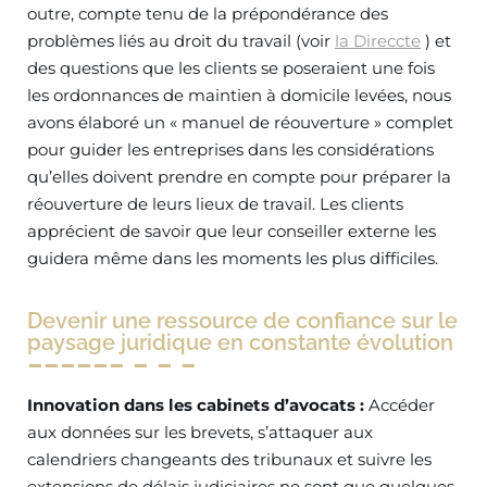
outre, compte tenu de la prépondérance des
problèmes liés au droit du travail (voir
la Direccte
) et
des questions que les clients se poseraient une fois
les ordonnances de maintien à domicile levées, nous
avons élaboré un « manuel de réouverture » complet
pour guider les entreprises dans les considérations
qu’elles doivent prendre en compte pour préparer la
réouverture de leurs lieux de travail. Les clients
apprécient de savoir que leur conseiller externe les
guidera même dans les moments les plus difficiles.
Devenir une ressource de confiance sur le
paysage juridique en constante évolution
Innovation dans les cabinets d’avocats :
Accéder
aux données sur les brevets, s’attaquer aux
calendriers changeants des tribunaux et suivre les
extensions de délais judiciaires ne sont que quelques