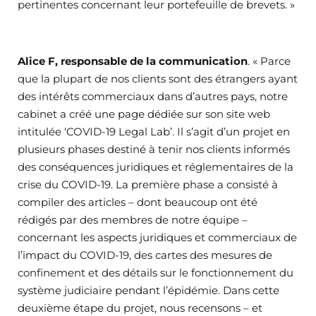
pertinentes concernant leur portefeuille de brevets. »
Alice F, responsable de la communication
. « Parce
que la plupart de nos clients sont des étrangers ayant
des intérêts commerciaux dans d’autres pays, notre
cabinet a créé une page dédiée sur son site web
intitulée ‘COVID-19 Legal Lab’. Il s’agit d’un projet en
plusieurs phases destiné à tenir nos clients informés
des conséquences juridiques et réglementaires de la
crise du COVID-19. La première phase a consisté à
compiler des articles – dont beaucoup ont été
rédigés par des membres de notre équipe –
concernant les aspects juridiques et commerciaux de
l’impact du COVID-19, des cartes des mesures de
confinement et des détails sur le fonctionnement du
système judiciaire pendant l’épidémie. Dans cette
deuxième étape du projet, nous recensons – et