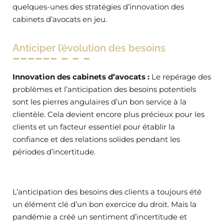
quelques-unes des stratégies d’innovation des
cabinets d’avocats en jeu.
Anticiper l’évolution des besoins
Innovation des cabinets d’avocats :
Le repérage des
problèmes et l’anticipation des besoins potentiels
sont les pierres angulaires d’un bon service à la
clientèle. Cela devient encore plus précieux pour les
clients et un facteur essentiel pour établir la
confiance et des relations solides pendant les
périodes d’incertitude.
L’anticipation des besoins des clients a toujours été
un élément clé d’un bon exercice du droit. Mais la
pandémie a créé un sentiment d’incertitude et