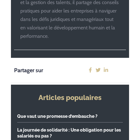
et la gestion des talents, il partage des conseils
pratiques pour aider les entreprises à naviguer
dans les défis juridiques et managériaux tout
en valorisant le développement humain et la
performance.
Partager sur
Articles populaires
Que vaut une promesse d’embauche ?
La journée de solidarité : Une obligation pour les
salariés ou pas ?