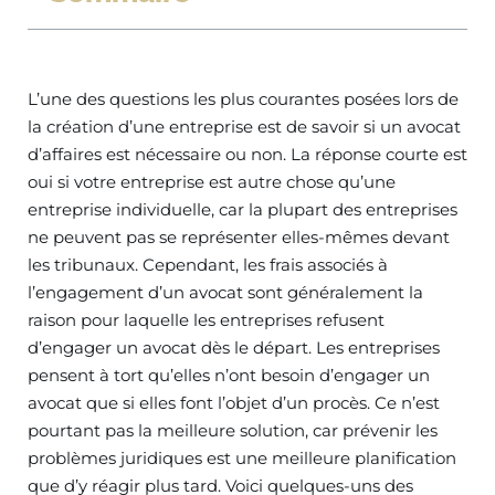
L’une des questions les plus courantes posées lors de
la création d’une entreprise est de savoir si un avocat
d’affaires est nécessaire ou non. La réponse courte est
oui si votre entreprise est autre chose qu’une
entreprise individuelle, car la plupart des entreprises
ne peuvent pas se représenter elles-mêmes devant
les tribunaux. Cependant, les frais associés à
l’engagement d’un avocat sont généralement la
raison pour laquelle les entreprises refusent
d’engager un avocat dès le départ. Les entreprises
pensent à tort qu’elles n’ont besoin d’engager un
avocat que si elles font l’objet d’un procès. Ce n’est
pourtant pas la meilleure solution, car prévenir les
problèmes juridiques est une meilleure planification
que d’y réagir plus tard. Voici quelques-uns des