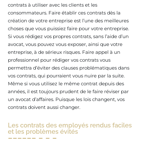
contrats à utiliser avec les clients et les
consommateurs. Faire établir ces contrats dès la
création de votre entreprise est l’une des meilleures
choses que vous puissiez faire pour votre entreprise.
Si vous rédigez vos propres contrats, sans l’aide d’un
avocat, vous pouvez vous exposer, ainsi que votre
entreprise, à de sérieux risques. Faire appel à un
professionnel pour rédiger vos contrats vous
permettra d’éviter des clauses problématiques dans
vos contrats, qui pourraient vous nuire par la suite.
Même si vous utilisez le même contrat depuis des
années, il est toujours prudent de le faire réviser par
un avocat d’affaires. Puisque les lois changent, vos
contrats doivent aussi changer.
Les contrats des employés rendus faciles
et les problèmes évités