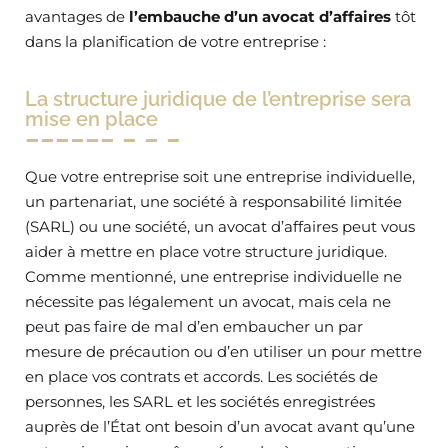
avantages de
l’embauche d’un avocat d’affaires
tôt
dans la planification de votre entreprise :
La structure juridique de l’entreprise sera
mise en place
Que votre entreprise soit une entreprise individuelle,
un partenariat, une société à responsabilité limitée
(SARL) ou une société, un avocat d’affaires peut vous
aider à mettre en place votre structure juridique.
Comme mentionné, une entreprise individuelle ne
nécessite pas légalement un avocat, mais cela ne
peut pas faire de mal d’en embaucher un par
mesure de précaution ou d’en utiliser un pour mettre
en place vos contrats et accords. Les sociétés de
personnes, les SARL et les sociétés enregistrées
auprès de l’État ont besoin d’un avocat avant qu’une