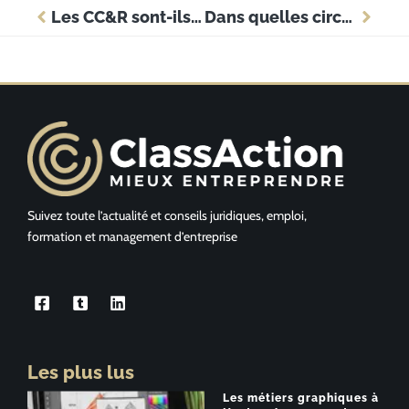
Les CC&R sont-ils juridiquement contraignants ?
Dans quelles circonstances contacter la médecine du travail ?
Suivez toute l’actualité et conseils juridiques, emploi,
formation et management d’entreprise
Les plus lus
Les métiers graphiques à