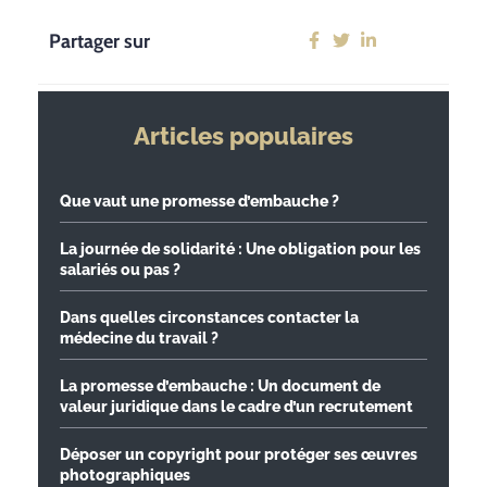
Partager sur
Articles populaires
Que vaut une promesse d’embauche ?
La journée de solidarité : Une obligation pour les
salariés ou pas ?
Dans quelles circonstances contacter la
médecine du travail ?
La promesse d’embauche : Un document de
valeur juridique dans le cadre d’un recrutement
Déposer un copyright pour protéger ses œuvres
photographiques