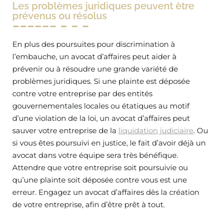
Les problèmes juridiques peuvent être
prévenus ou résolus
En plus des poursuites pour discrimination à
l’embauche, un avocat d’affaires peut aider à
prévenir ou à résoudre une grande variété de
problèmes juridiques. Si une plainte est déposée
contre votre entreprise par des entités
gouvernementales locales ou étatiques au motif
d’une violation de la loi, un avocat d’affaires peut
sauver votre entreprise de la
liquidation judiciaire
. Ou
si vous êtes poursuivi en justice, le fait d’avoir déjà un
avocat dans votre équipe sera très bénéfique.
Attendre que votre entreprise soit poursuivie ou
qu’une plainte soit déposée contre vous est une
erreur. Engagez un avocat d’affaires dès la création
de votre entreprise, afin d’être prêt à tout.