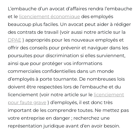
L’embauche d’un avocat d’affaires rendra l’embauche
et le
licenciement économique
des employés
beaucoup plus faciles. Un avocat peut aider à rédiger
des contrats de travail (voir aussi notre article sur la
DPAE
) appropriés pour les nouveaux employés et
offrir des conseils pour prévenir et naviguer dans les
poursuites pour discrimination si elles surviennent,
ainsi que pour protéger vos informations
commerciales confidentielles dans un monde
d’employés à porte tournante. De nombreuses lois
doivent être respectées lors de l’embauche et du
licenciement (voir notre article sur le
licenciement
pour faute grave
) d’employés, il est donc très
important de les comprendre toutes. Ne mettez pas
votre entreprise en danger ; recherchez une
représentation juridique avant d’en avoir besoin.