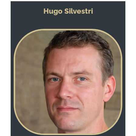
Hugo Silvestri