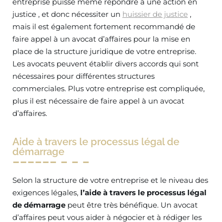
entreprise puisse même répondre à une action en
justice , et donc nécessiter un
huissier de justice
,
mais il est également fortement recommandé de
faire appel à un avocat d’affaires pour la mise en
place de la structure juridique de votre entreprise.
Les avocats peuvent établir divers accords qui sont
nécessaires pour différentes structures
commerciales. Plus votre entreprise est compliquée,
plus il est nécessaire de faire appel à un avocat
d’affaires.
Aide à travers le processus légal de
démarrage
Selon la structure de votre entreprise et le niveau des
exigences légales,
l’aide à travers le processus légal
de démarrage
peut être très bénéfique. Un avocat
d’affaires peut vous aider à négocier et à rédiger les