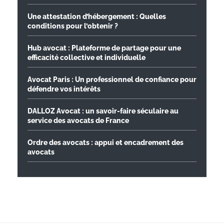
Une attestation d’hébergement : Quelles
conditions pour l’obtenir ?
Hub avocat : Plateforme de partage pour une
efficacité collective et individuelle
Avocat Paris : Un professionnel de confiance pour
défendre vos intérêts
DALLOZ Avocat : un savoir-faire séculaire au
service des avocats de France
Ordre des avocats : appui et encadrement des
avocats