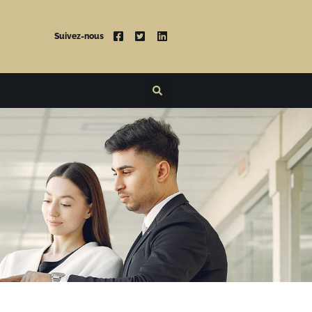
Suivez-nous