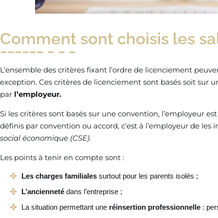
Comment sont choisis les sal
L’ensemble des critères fixant l’ordre de licenciement peuven
exception. Ces critères de licenciement sont basés soit sur 
par
l’employeur.
Si les critères sont basés sur une convention, l’employeur est 
définis par convention ou accord, c’est à l’employeur de les 
social économique (CSE)
.
Les points à tenir en compte sont :
Les charges familiales
surtout pour les parents isolés ;
L’ancienneté
dans l’entreprise ;
La situation permettant une
réinsertion professionnelle
: per