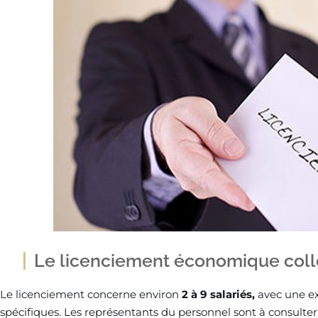
Le licenciement économique colle
Le licenciement concerne environ
2 à 9 salariés,
avec une ex
spécifiques. Les représentants du personnel sont à consulter