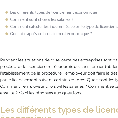
Les différents types de licenciement économique
Comment sont choisis les salariés ?
Comment calculer les indemnités selon le type de licencie
Que faire après un licenciement économique ?
Pendant les situations de crise, certaines entreprises sont 
procédure de licenciement économique, sans fermer totaleme
l’établissement de la procédure, l’employeur doit faire la dé
par le licenciement suivant certains critères. Quels sont le
Comment l’employeur choisit-il les salariés ? Comment se ca
ensuite ? Voici les réponses aux questions.
Les différents types de lice