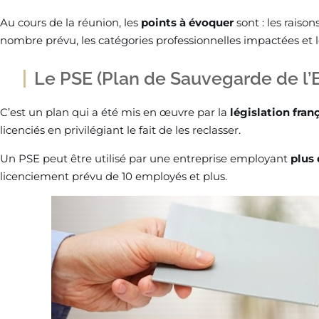
Au cours de la réunion, les
points à évoquer
sont : les raiso
nombre prévu, les catégories professionnelles impactées et le
Le PSE (Plan de Sauvegarde de l’
C’est un plan qui a été mis en œuvre par la
législation fran
licenciés en privilégiant le fait de les reclasser.
Un PSE peut être utilisé par une entreprise employant
plus 
licenciement prévu de 10 employés et plus.