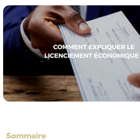
Sommaire