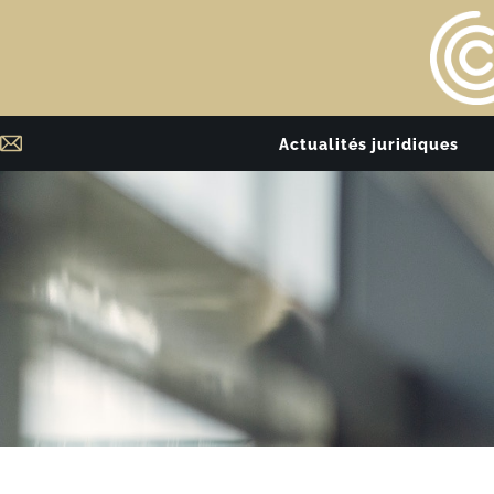
Actualités juridiques