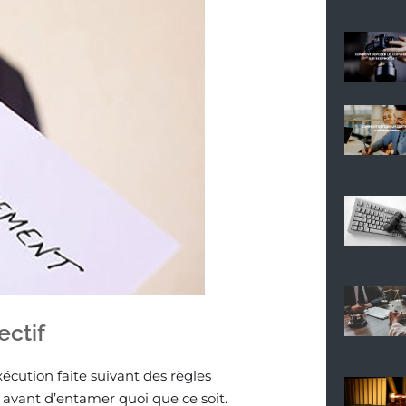
ctif
écution faite suivant des règles
 avant d’entamer quoi que ce soit.