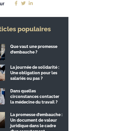
ur
ticles populaires
Que vaut une promesse
d’embauche ?
La journée de solidarité :
Une obligation pour les
salariés ou pas ?
Dans quelles
circonstances contacter
la médecine du travail ?
La promesse d’embauche :
Un document de valeur
juridique dans le cadre