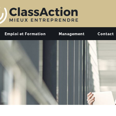
Emploi et Formation
Management
Contact