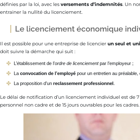
définies par la loi, avec les
versements d’indemnités
. Un no
entrainer la nullité du licenciement.
Le licenciement économique indi
Il est possible pour une entreprise de licencier
un seul et un
doit suivre la démarche qui suit :
L’établissement de l’
ordre de licenciement
par l’employeur ;
La
convocation de l’employé
pour un entretien au préalable, 
La proposition d’un
reclassement professionnel
.
Le délai de notification d’un licenciement individuel est de 
personnel non cadre et de 15 jours ouvrables pour les cadres.