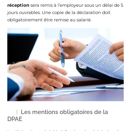
réception
sera remis à l’employeur sous un délai de 5
jours ouvrables. Une copie de la déclaration doit
obligatoirement être remise au salarié.
Les mentions obligatoires de la
DPAE