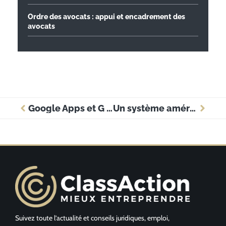
Ordre des avocats : appui et encadrement des
avocats
Google Apps et G Suite pour les avocats
Un système américain de gouvernance des données : À l’appui des fiduciaires de l’information
Suivez toute l’actualité et conseils juridiques, emploi,