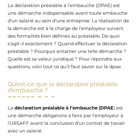
La déclaration préalable à l’embauche (DPAE) est
une démarche indispensable avant toute embauche
d’un salarié au sein d’une entreprise. La réalisation de
la démarche est à la charge de l’employeur suivant
des formalités bien définies au préalable. De quoi
s’agit-il exactement ? Quand effectuer la déclaration
préalable ? Pourquoi entamer une telle démarche ?
Quelle est sa valeur juridique ? Pour répondre aux
questions, voici tout ce qu’il faut savoir sur la dpae.
Qu’est-ce que la déclaration préalable
d’embauche ?
La
déclaration préalable à l’embauche (DPAE
) est
une démarche obligatoire à faire par l’employeur à
l’URSAFF avant la conclusion d’un contrat de travail
avec un salarié.