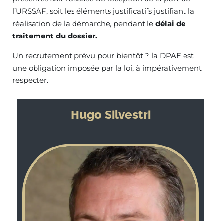
l’URSSAF, soit les éléments justificatifs justifiant la
réalisation de la démarche, pendant le
délai de
traitement du dossier.
Un recrutement prévu pour bientôt ? la DPAE est
une obligation imposée par la loi, à impérativement
respecter.
Hugo Silvestri