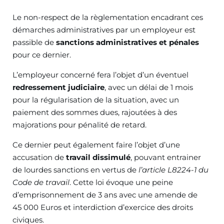
Le non-respect de la règlementation encadrant ces
démarches administratives par un employeur est
passible de
sanctions administratives et pénales
pour ce dernier.
L’employeur concerné fera l’objet d’un éventuel
redressement judiciaire
, avec un délai de 1 mois
pour la régularisation de la situation, avec un
paiement des sommes dues, rajoutées à des
majorations pour pénalité de retard.
Ce dernier peut également faire l’objet d’une
accusation de
travail dissimulé
, pouvant entrainer
de lourdes sanctions en vertus de
l’article L8224-1 du
Code de travail
. Cette loi évoque une peine
d’emprisonnement de 3 ans avec une amende de
45 000 Euros et interdiction d’exercice des droits
civiques.