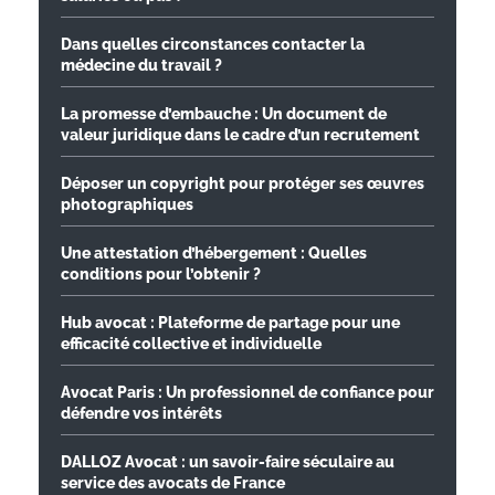
Dans quelles circonstances contacter la
médecine du travail ?
La promesse d’embauche : Un document de
valeur juridique dans le cadre d’un recrutement
Déposer un copyright pour protéger ses œuvres
photographiques
Une attestation d’hébergement : Quelles
conditions pour l’obtenir ?
Hub avocat : Plateforme de partage pour une
efficacité collective et individuelle
Avocat Paris : Un professionnel de confiance pour
défendre vos intérêts
DALLOZ Avocat : un savoir-faire séculaire au
service des avocats de France