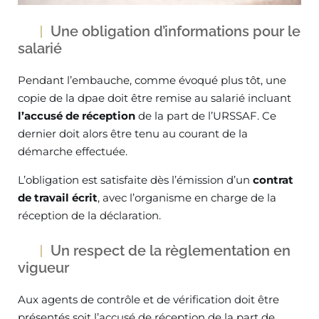
Une obligation d’informations pour le
salarié
Pendant l’embauche, comme évoqué plus tôt, une
copie de la dpae doit être remise au salarié incluant
l’accusé de réception
de la part de l’URSSAF. Ce
dernier doit alors être tenu au courant de la
démarche effectuée.
L’obligation est satisfaite dès l’émission d’un
contrat
de travail écrit
, avec l’organisme en charge de la
réception de la déclaration.
Un respect de la règlementation en
vigueur
Aux agents de contrôle et de vérification doit être
présentés soit l’accusé de réception de la part de