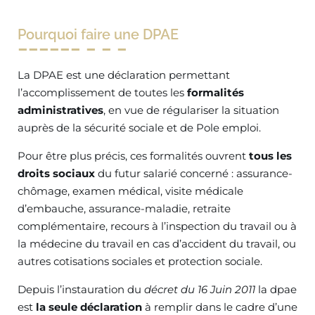
Pourquoi faire une DPAE
La DPAE est une déclaration permettant
l’accomplissement de toutes les
formalités
administratives
, en vue de régulariser la situation
auprès de la sécurité sociale et de Pole emploi.
Pour être plus précis, ces formalités ouvrent
tous les
droits sociaux
du futur salarié concerné : assurance-
chômage, examen médical, visite médicale
d’embauche, assurance-maladie, retraite
complémentaire, recours à l’inspection du travail ou à
la médecine du travail en cas d’accident du travail, ou
autres cotisations sociales et protection sociale.
Depuis l’instauration du
décret
du 16 Juin 2011
la dpae
est
la
seule déclaration
à remplir dans le cadre d’une