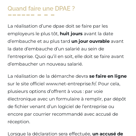
Quand faire une DPAE ?
La réalisation d’une dpae doit se faire par les
employeurs le plus tôt,
huit jours
avant la date
d’embauche et au plus tard
un jour ouvrable
avant
la date d’embauche d’un salarié au sein de
l’entreprise. Quoi qu’il en soit, elle doit se faire avant
d’embaucher un nouveau salarié.
La réalisation de la démarche devra
se faire en ligne
sur le site officiel www.net-entreprise.fr/. Pour cela,
plusieurs options d’offrent à vous : par voie
électronique avec un formulaire à remplir, par dépôt
de fichier venant d’un logiciel de l’entreprise ou
encore par courrier recommandé avec accusé de
réception.
Lorsque la déclaration sera effectuée,
un accusé de